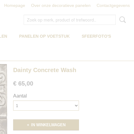
Homepage
Over onze decoratieve panelen
Contactgegevens
LEN
PANELEN OP VOETSTUK
SFEERFOTO'S
Dainty Concrete Wash
€ 65,00
Aantal
IN WINKELWAGEN