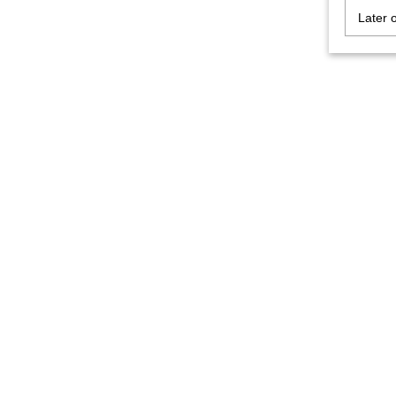
Later 