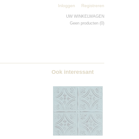
Inloggen
Registreren
UW WINKELWAGEN
Geen producten
(0)
Ook interessant