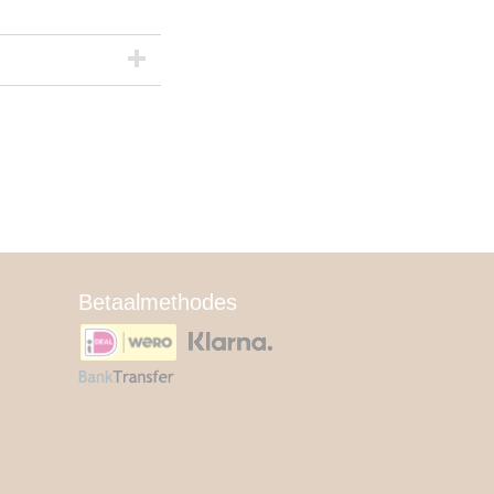
Betaalmethodes