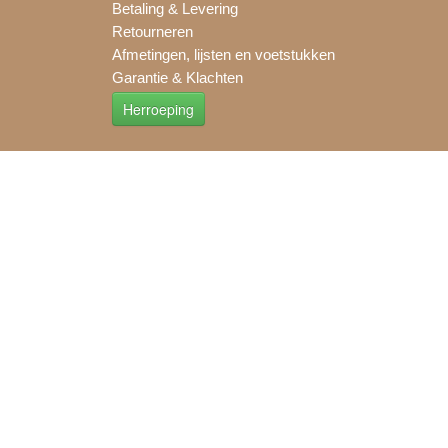
Betaling & Levering
Retourneren
Afmetingen, lijsten en voetstukken
Garantie & Klachten
Herroeping