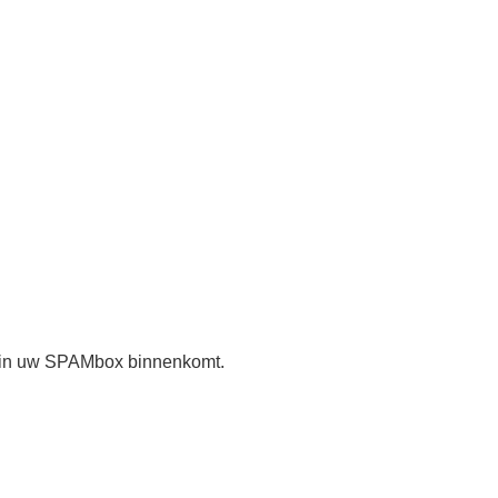
il in uw SPAMbox binnenkomt.