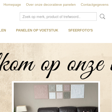
Homepage
Over onze decoratieve panelen
Contactgegevens
LEN
PANELEN OP VOETSTUK
SFEERFOTO'S