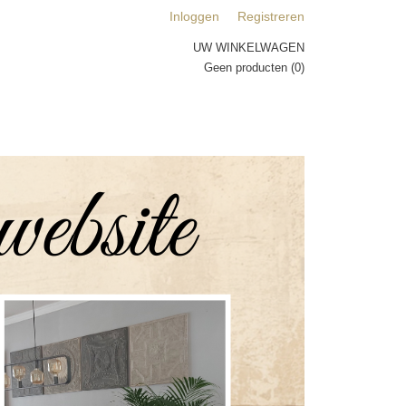
Inloggen
Registreren
UW WINKELWAGEN
Geen producten
(0)