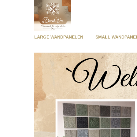
LARGE WANDPANELEN
SMALL WANDPANE