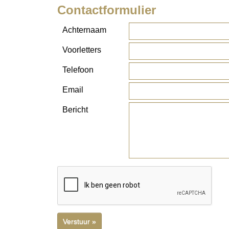
Contactformulier
Achternaam
Voorletters
Telefoon
Email
Bericht
Verstuur »