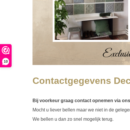
10
Contactgegevens De
Bij voorkeur graag contact opnemen via ons 
Mocht u liever bellen maar we niet in de geleg
We bellen u dan zo snel mogelijk terug.