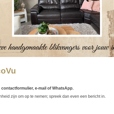
coVu
contactformulier, e-mail of WhatsApp.
enheid zijn om op te nemen; spreek dan even een bericht in.