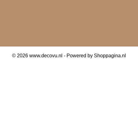
© 2026 www.decovu.nl - Powered by Shoppagina.nl