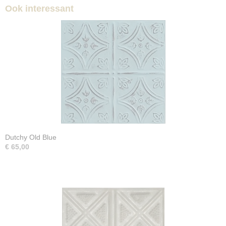
Ook interessant
Dutchy Old Blue
€ 65,00