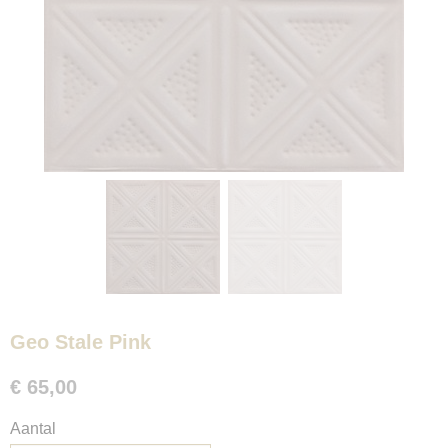
Geo Stale Pink
€ 65,00
Aantal