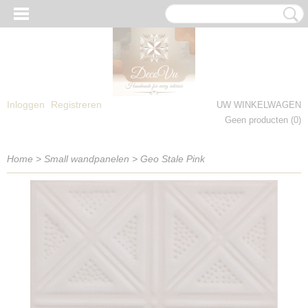
Inloggen
Registreren
UW WINKELWAGEN
Geen producten
(0)
Home
>
Small wandpanelen
>
Geo Stale Pink