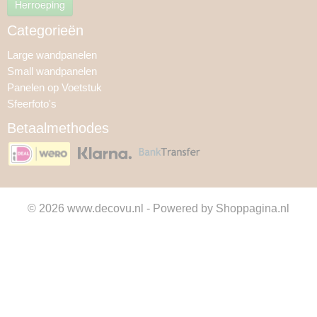
Herroeping
Categorieën
Large wandpanelen
Small wandpanelen
Panelen op Voetstuk
Sfeerfoto's
Betaalmethodes
© 2026 www.decovu.nl - Powered by Shoppagina.nl