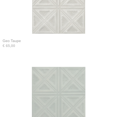
Geo Taupe
€ 65,00