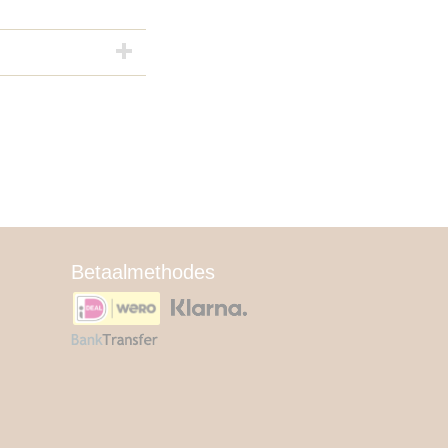
Betaalmethodes