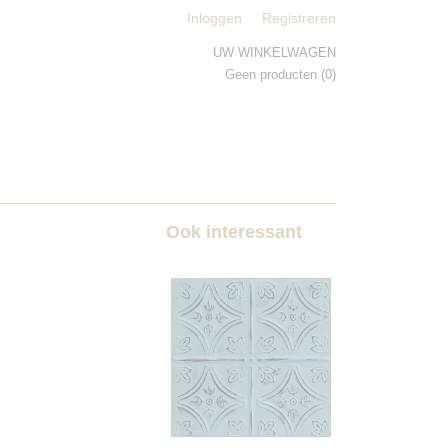
Inloggen
Registreren
UW WINKELWAGEN
Geen producten
(0)
Ook interessant