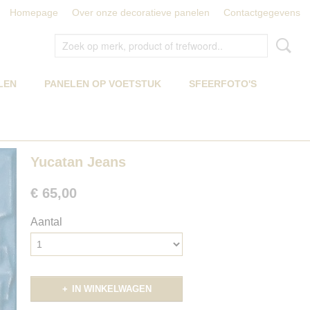
Homepage
Over onze decoratieve panelen
Contactgegevens
LEN
PANELEN OP VOETSTUK
SFEERFOTO'S
Yucatan Jeans
€ 65,00
Aantal
IN WINKELWAGEN