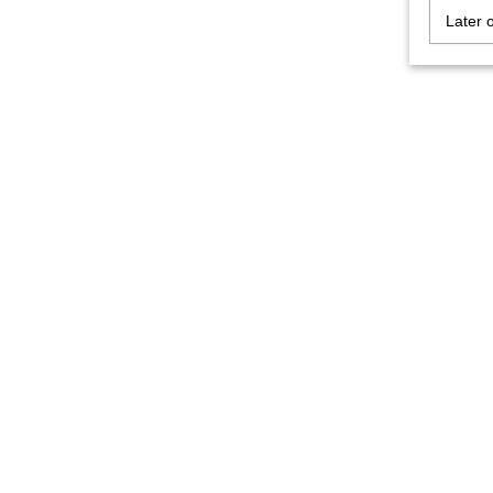
Later 