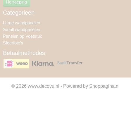
Herroeping
Categorieën
Large wandpanelen
Small wandpanelen
Panelen op Voetstuk
Sfeerfoto's
Betaalmethodes
© 2026 www.decovu.nl - Powered by Shoppagina.nl