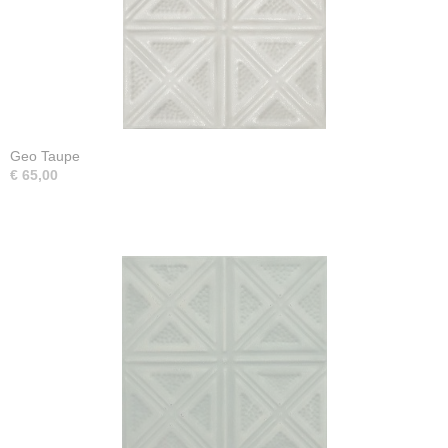
Geo Taupe
€ 65,00