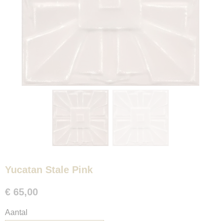
Yucatan Stale Pink
€ 65,00
Aantal