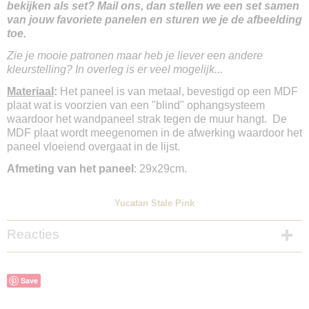
bekijken als set? Mail ons, dan stellen we een set samen
van jouw favoriete panelen en sturen we je de afbeelding
toe.
Zie je mooie patronen maar heb je liever een andere
kleurstelling? In overleg is er veel mogelijk...
Materiaal
:
Het paneel is van metaal, bevestigd op een MDF
plaat wat is voorzien van een "blind" ophangsysteem
waardoor het wandpaneel strak tegen de muur hangt. De
MDF plaat wordt meegenomen in de afwerking waardoor het
paneel vloeiend overgaat in de lijst.
Afmeting van het paneel
: 29x29cm.
Yucatan Stale Pink
Reacties
Save