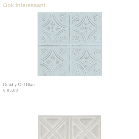
Ook interessant
Dutchy Old Blue
€ 65,00