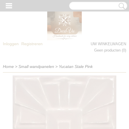
Inloggen
Registreren
UW WINKELWAGEN
Geen producten
(0)
Home
>
Small wandpanelen
>
Yucatan Stale Pink