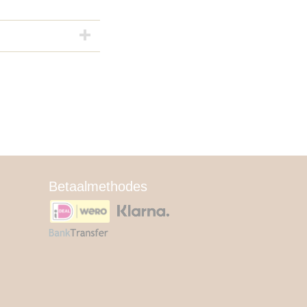
Betaalmethodes