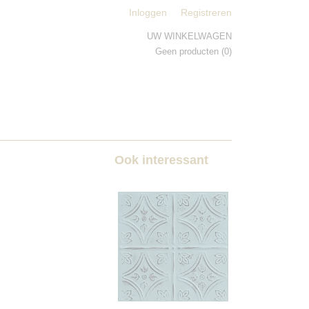
Inloggen
Registreren
UW WINKELWAGEN
Geen producten
(0)
Ook interessant