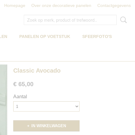
Homepage
Over onze decoratieve panelen
Contactgegevens
LEN
PANELEN OP VOETSTUK
SFEERFOTO'S
Classic Avocado
€ 65,00
Aantal
IN WINKELWAGEN