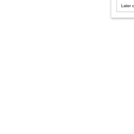
Later 