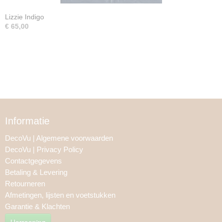
Lizzie Indigo
€ 65,00
Informatie
DecoVu | Algemene voorwaarden
DecoVu | Privacy Policy
Contactgegevens
Betaling & Levering
Retourneren
Afmetingen, lijsten en voetstukken
Garantie & Klachten