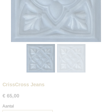
CrissCross Jeans
€ 65,00
Aantal