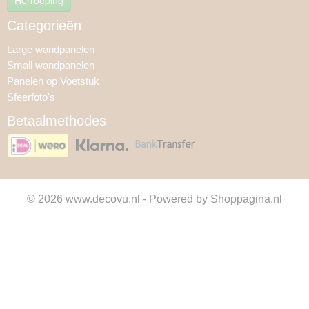
Herroeping
Categorieën
Large wandpanelen
Small wandpanelen
Panelen op Voetstuk
Sfeerfoto's
Betaalmethodes
© 2026 www.decovu.nl - Powered by Shoppagina.nl