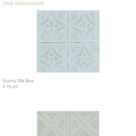
Ook interessant
Dutchy Old Blue
€ 65,00