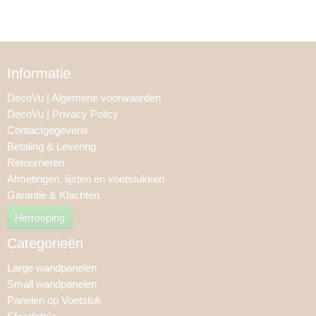
Informatie
DecoVu | Algemene voorwaarden
DecoVu | Privacy Policy
Contactgegevens
Betaling & Levering
Retourneren
Afmetingen, lijsten en voetstukken
Garantie & Klachten
Herroeping
Categorieën
Large wandpanelen
Small wandpanelen
Panelen op Voetstuk