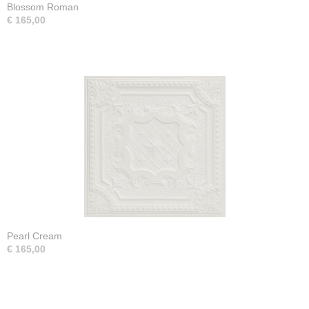
Blossom Roman
€ 165,00
Pearl Cream
€ 165,00