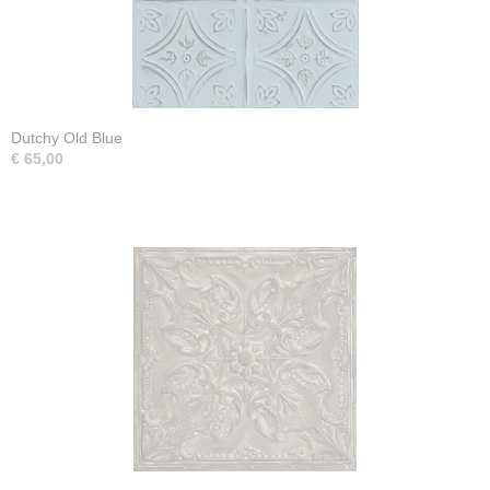
Dutchy Old Blue
€ 65,00