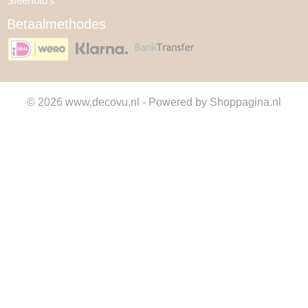
Sfeerfoto's
Betaalmethodes
© 2026 www.decovu.nl - Powered by Shoppagina.nl