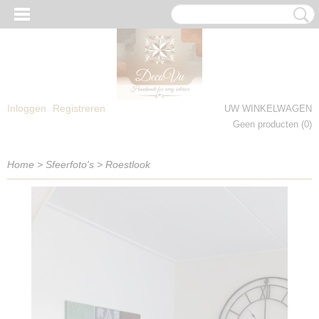
Inloggen
Registreren
UW WINKELWAGEN
Geen producten
(0)
Home
>
Sfeerfoto's
>
Roestlook