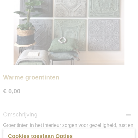
Warme groentinten
€ 0,00
Omschrijving
Groentinten in het interieur zorgen voor gezelligheid, rust en
warmte.
Cookies toestaan Opties