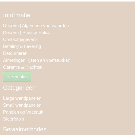
Informatie
DecoVu | Algemene voorwaarden
DecoVu | Privacy Policy
Contactgegevens
Betaling & Levering
Retourneren
Afmetingen, lijsten en voetstukken
Garantie & Klachten
Herroeping
Categorieën
Large wandpanelen
Small wandpanelen
Panelen op Voetstuk
Sfeerfoto's
Betaalmethodes