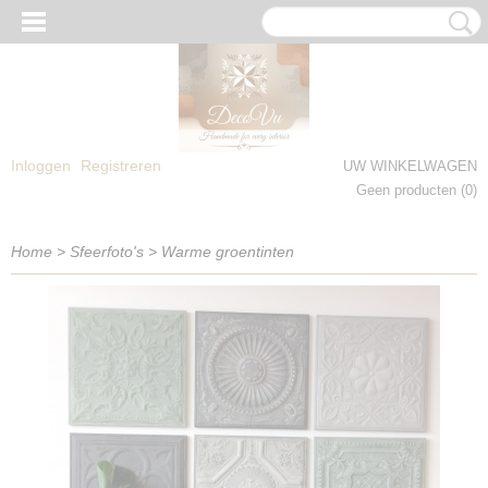
Inloggen
Registreren
UW WINKELWAGEN
Geen producten
(0)
Home
>
Sfeerfoto's
>
Warme groentinten