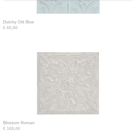
Dutchy Old Blue
€ 65,00
Blossom Roman
€ 165,00