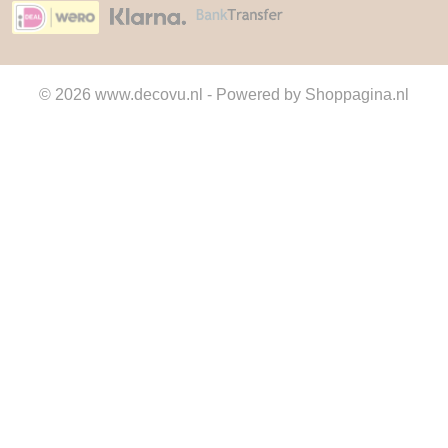
© 2026 www.decovu.nl - Powered by Shoppagina.nl