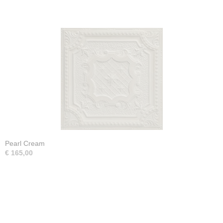
Pearl Cream
€ 165,00