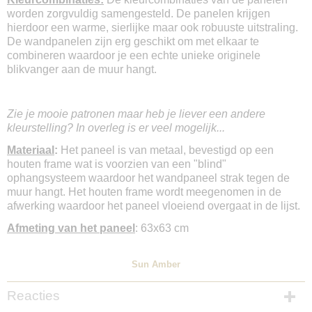
worden zorgvuldig samengesteld. De panelen krijgen
hierdoor een warme, sierlijke maar ook robuuste uitstraling.
De wandpanelen zijn erg geschikt om met elkaar te
combineren waardoor je een echte unieke originele
blikvanger aan de muur hangt.
Zie je mooie patronen maar heb je liever een andere
kleurstelling? In overleg is er veel mogelijk...
Materiaal
:
Het paneel is van metaal, bevestigd op een
houten frame wat is voorzien van een "blind"
ophangsysteem waardoor het wandpaneel strak tegen de
muur hangt. Het houten frame wordt meegenomen in de
afwerking waardoor het paneel vloeiend overgaat in de lijst.
Afmeting van het paneel
: 63x63 cm
Sun Amber
Reacties