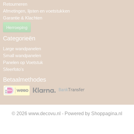
Retourneren
Afmetingen, lijsten en voetstukken
Garantie & Klachten
Herroeping
Categorieën
Large wandpanelen
Small wandpanelen
Panelen op Voetstuk
Sfeerfoto's
Betaalmethodes
© 2026 www.decovu.nl - Powered by Shoppagina.nl