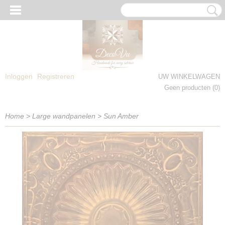
Inloggen
Registreren
UW WINKELWAGEN
Geen producten
(0)
Home
>
Large wandpanelen
>
Sun Amber