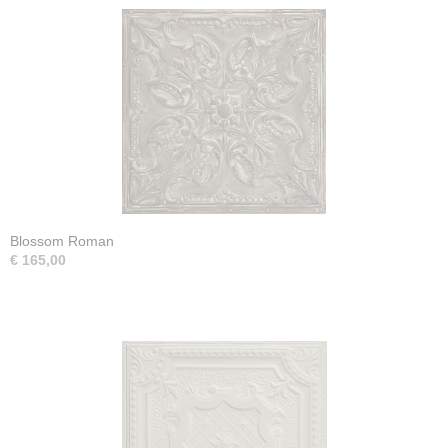
Blossom Roman
€ 165,00