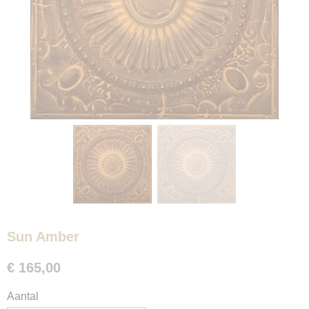
Sun Amber
€ 165,00
Aantal