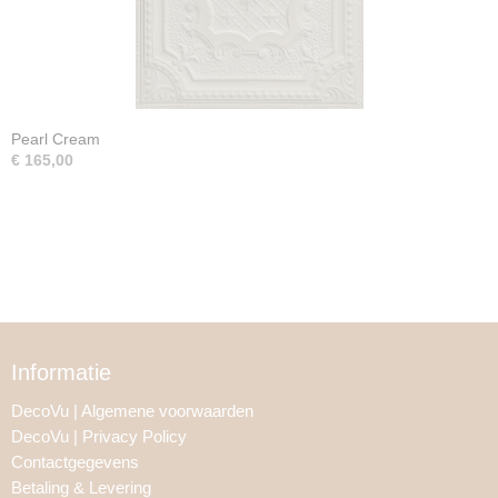
Pearl Cream
€ 165,00
Informatie
DecoVu | Algemene voorwaarden
DecoVu | Privacy Policy
Contactgegevens
Betaling & Levering