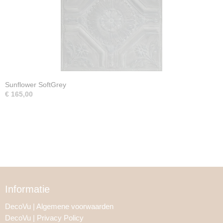
Sunflower SoftGrey
€ 165,00
Informatie
DecoVu | Algemene voorwaarden
DecoVu | Privacy Policy