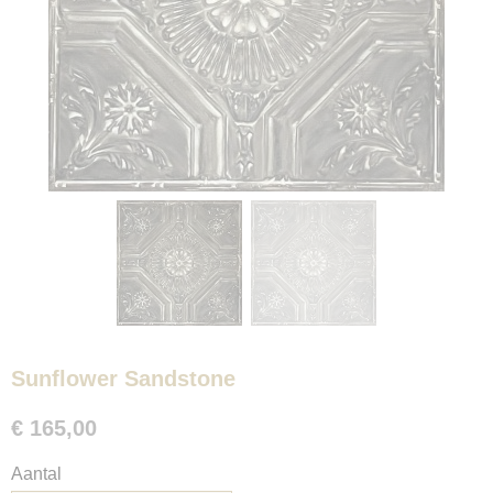
Sunflower Sandstone
€ 165,00
Aantal