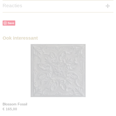
Reacties
Save
Ook interessant
Blossom Fossil
€ 165,00