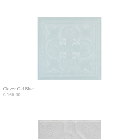
Clover Old Blue
€ 165,00