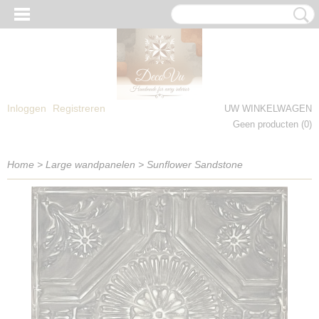
Inloggen
Registreren
UW WINKELWAGEN
Geen producten
(0)
Home
>
Large wandpanelen
>
Sunflower Sandstone