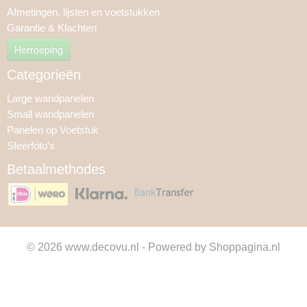
Afmetingen, lijsten en voetstukken
Garantie & Klachten
Herroeping
Categorieën
Large wandpanelen
Small wandpanelen
Panelen op Voetstuk
Sfeerfoto's
Betaalmethodes
© 2026 www.decovu.nl - Powered by Shoppagina.nl