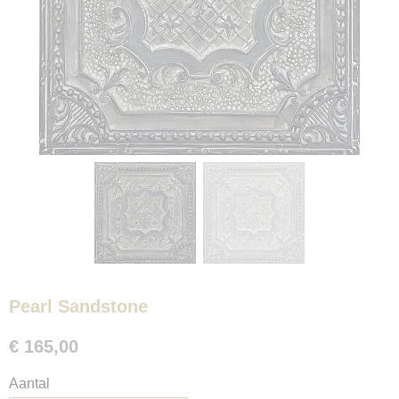
Pearl Sandstone
€ 165,00
Aantal