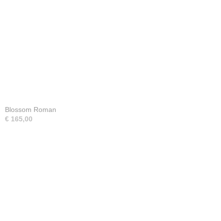
Blossom Roman
€ 165,00