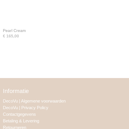
Pearl Cream
€ 165,00
Informatie
DecoVu | Algemene voorwaarden
DecoVu | Privacy Policy
Contactgegevens
Betaling & Levering
Retourneren