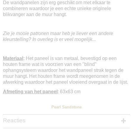
De wandpanelen zijn erg geschikt om met elkaar te
combineren waardoor je een echte unieke originele
blikvanger aan de muur hangt.
Zie je mooie patronen maar heb je liever een andere
kleurstelling? In overleg is er veel mogelijk...
Materiaal
:
Het paneel is van metaal, bevestigd op een
houten frame wat is voorzien van een "blind"
ophangsysteem waardoor het wandpaneel strak tegen de
muur hangt. Het houten frame wordt meegenomen in de
afwerking waardoor het paneel vloeiend overgaat in de lijst.
Afmeting van het paneel
: 63x63 cm
Pearl Sandstone
Reacties