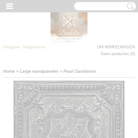
Inloggen
Registreren
UW WINKELWAGEN
Geen producten
(0)
Home
>
Large wandpanelen
>
Pearl Sandstone